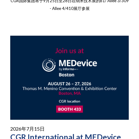
CGR国际集团将于9月25日至28日在纳米技术展的B1/ Allee 3/309
- Allee 4/410展厅参展
2026年7月15日
CGR International at MEDevice