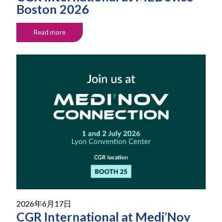
Boston 2026
Read more
2026年6月17日
CGR International at Medi’Nov