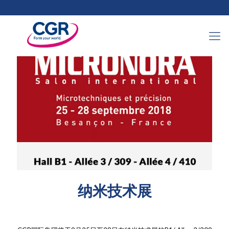
2018年9月17日
纳米技术展