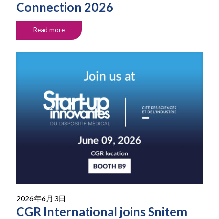
Connection 2026
Read more
2026年6月3日
CGR International joins Snitem