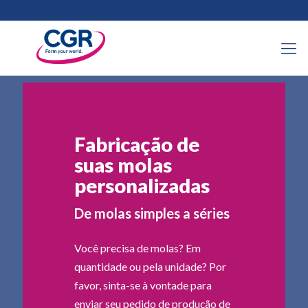
Fabricação de
suas molas
personalizadas
De molas simples a séries
Você precisa de molas? Em
quantidade ou pela unidade? Por
favor, sinta-se à vontade para
enviar seu pedido de produção de