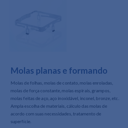
Molas planas e formando
Molas de folhas, molas de contato, molas enroladas,
molas de força constante, molas espirais, grampos,
molas feitas de aço, aço inoxidável, inconel, bronze, etc.
Ampla escolha de materiais, cálculo das molas de
acordo com suas necessidades, tratamento de
superfície.