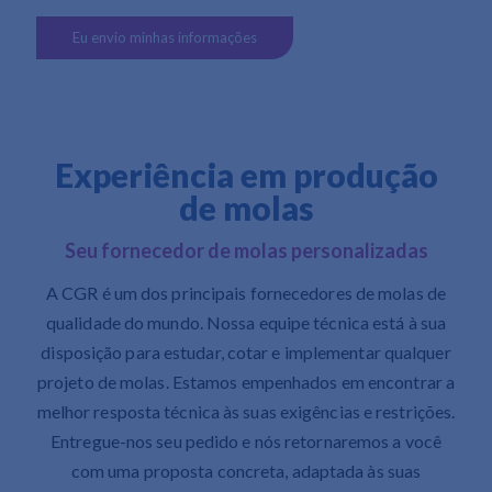
Eu envio minhas informações
Experiência em produção
de molas
Seu fornecedor de molas personalizadas
A CGR é um dos principais fornecedores de molas de
qualidade do mundo. Nossa equipe técnica está à sua
disposição para estudar, cotar e implementar qualquer
projeto de molas. Estamos empenhados em encontrar a
melhor resposta técnica às suas exigências e restrições.
Entregue-nos seu pedido e nós retornaremos a você
com uma proposta concreta, adaptada às suas