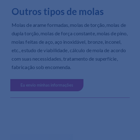
Outros tipos de molas
Molas de arame formadas, molas de torção, molas de
dupla torção, molas de força constante, molas de pino,
molas feitas de aço, aço inoxidável, bronze, inconel,
etc., estudo de viabilidade, cálculo de mola de acordo
com suas necessidades, tratamento de superfície,
fabricação sob encomenda.
Eu envio minhas informações