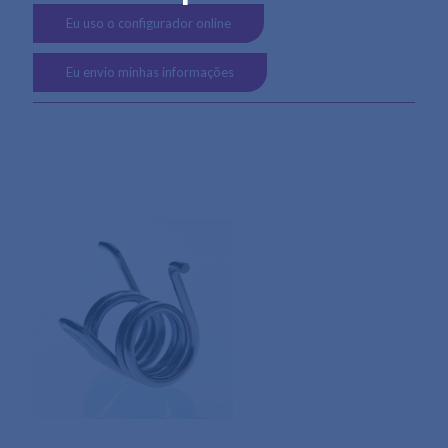
Eu uso o configurador online
Eu envio minhas informações