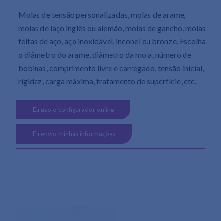
Molas de tensão personalizadas, molas de arame,
molas de laço inglês ou alemão, molas de gancho, molas
feitas de aço, aço inoxidável, inconel ou bronze. Escolha
o diâmetro do arame, diâmetro da mola, número de
bobinas, comprimento livre e carregado, tensão inicial,
rigidez, carga máxima, tratamento de superfície, etc.
Eu uso o configurador online
Eu envio minhas informações