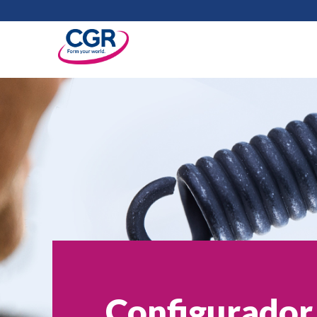
Configurador