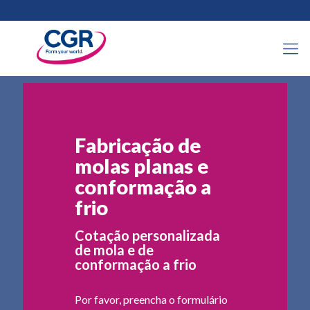
Fabricação de
molas planas e
conformação a
frio
Cotação personalizada
de mola e de
conformação a frio
Por favor, preencha o formulário