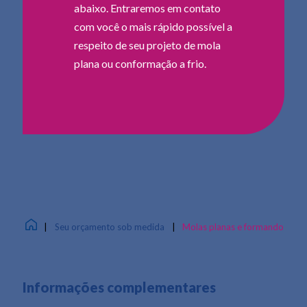
abaixo. Entraremos em contato
com você o mais rápido possível a
respeito de seu projeto de mola
plana ou conformação a frio.
|
Seu orçamento sob medida
|
Molas planas e formando
Informações complementares