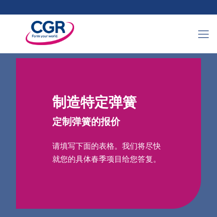
制造特定弹簧
定制弹簧的报价
请填写下面的表格。我们将尽快
就您的具体春季项目给您答复。