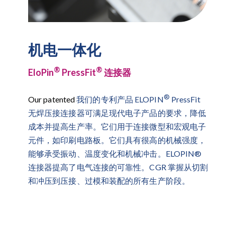
机电一体化
®
®
EloPin
PressFit
连接器
®
Our patented
我们的专利产品 ELOPIN
PressFit
无焊压接连接器可满足现代电子产品的要求，降低
成本并提高生产率。它们用于连接微型和宏观电子
元件，如印刷电路板。它们具有很高的机械强度，
能够承受振动、温度变化和机械冲击。ELOPIN®
连接器提高了电气连接的可靠性。CGR 掌握从切割
和冲压到压接、过模和装配的所有生产阶段。