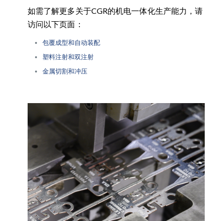
如需了解更多关于CGR的机电一体化生产能力，请
访问以下页面：
包覆成型和自动装配
塑料注射和双注射
金属切割和冲压