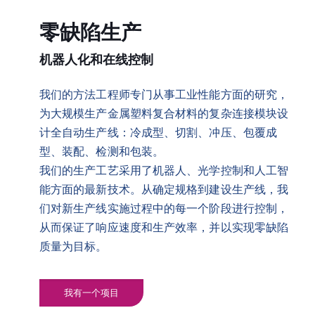
零缺陷生产
机器人化和在线控制
我们的方法工程师专门从事工业性能方面的研究，
为大规模生产金属塑料复合材料的复杂连接模块设
计全自动生产线：冷成型、切割、冲压、包覆成
型、装配、检测和包装。
我们的生产工艺采用了机器人、光学控制和人工智
能方面的最新技术。从确定规格到建设生产线，我
们对新生产线实施过程中的每一个阶段进行控制，
从而保证了响应速度和生产效率，并以实现零缺陷
质量为目标。
我有一个项目