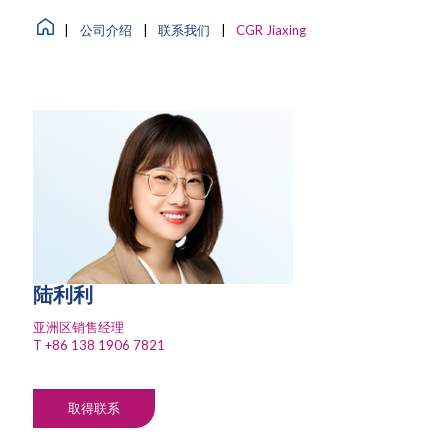
|
公司介绍
|
联系我们
|
CGR Jiaxing
陆利利
亚洲区销售经理
T
+86 138 1906 7821
取得联系