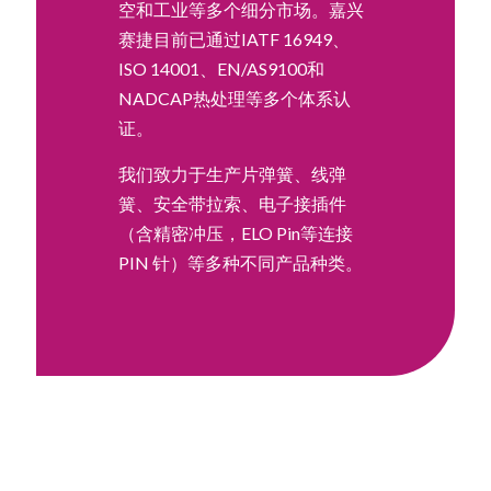
空和工业等多个细分市场。嘉兴
赛捷目前已通过IATF 16949、
ISO 14001、EN/AS9100和
NADCAP热处理等多个体系认
证。
我们致力于生产片弹簧、线弹
簧、安全带拉索、电子接插件
（含精密冲压，ELO Pin等连接
PIN 针）等多种不同产品种类。