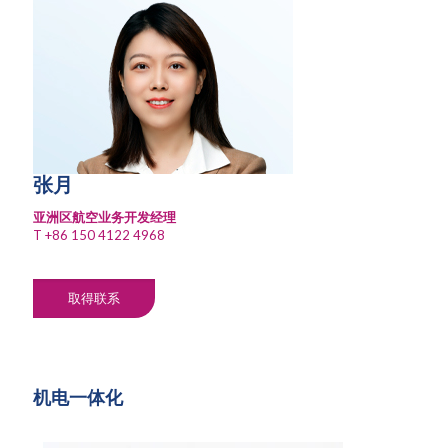
张月
亚洲区航空业务开发经理
T
+86 150 4122 4968
取得联系
机电一体化