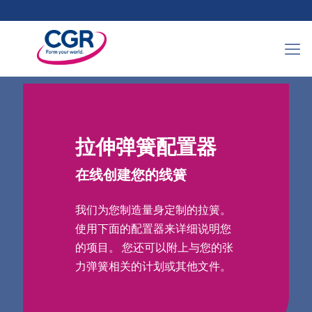
拉伸弹簧配置器
在线创建您的线簧
我们为您制造量身定制的拉簧。
使用下面的配置器来详细说明您
的项目。 您还可以附上与您的张
力弹簧相关的计划或其他文件。