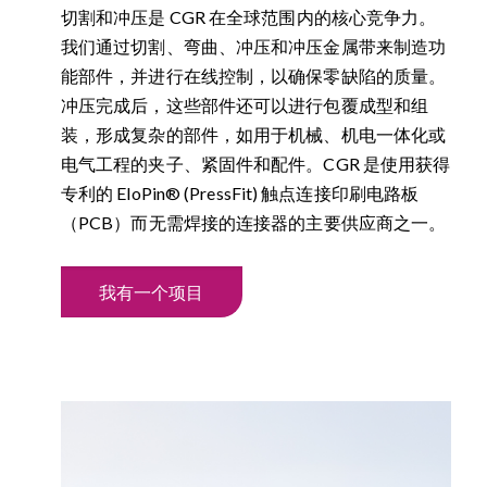
切割和冲压是 CGR 在全球范围内的核心竞争力。
我们通过切割、弯曲、冲压和冲压金属带来制造功
能部件，并进行在线控制，以确保零缺陷的质量。
冲压完成后，这些部件还可以进行包覆成型和组
装，形成复杂的部件，如用于机械、机电一体化或
电气工程的夹子、紧固件和配件。CGR 是使用获得
专利的 EloPin® (PressFit) 触点连接印刷电路板
（PCB）而无需焊接的连接器的主要供应商之一。
我有一个项目