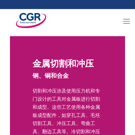
金属切割和冲压
钢、铜和合金
切割和冲压涉及使用压力机和专
门设计的工具对金属板进行切割
和成型。这些工艺使用各种金属
板成型配件，如穿孔工具、毛坯
切割工具、冲压工具、弯曲工
具、翻边工具等。冷切割和冲压