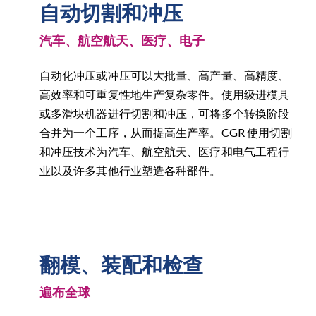
自动切割和冲压
汽车、航空航天、医疗、电子
自动化冲压或冲压可以大批量、高产量、高精度、
高效率和可重复性地生产复杂零件。使用级进模具
或多滑块机器进行切割和冲压，可将多个转换阶段
合并为一个工序，从而提高生产率。CGR 使用切割
和冲压技术为汽车、航空航天、医疗和电气工程行
业以及许多其他行业塑造各种部件。
翻模、装配和检查
遍布全球