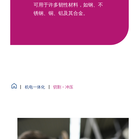
可用于许多韧性材料，如钢、不
锈钢、铜、铝及其合金。
|
机电一体化
|
切割 – 冲压