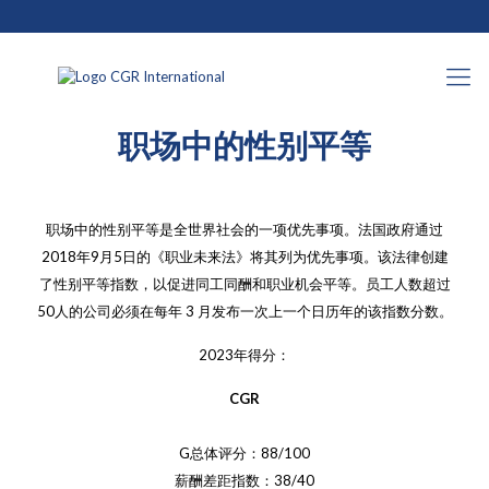
2024年2月19日
职场中的性别平等
职场中的性别平等是全世界社会的一项优先事项。法国政府通过
2018年9月5日的《职业未来法》将其列为优先事项。该法律创建
了性别平等指数，以促进同工同酬和职业机会平等。员工人数超过
50人的公司必须在每年 3 月发布一次上一个日历年的该指数分数。
2023年得分：
CGR
G总体评分：88/100
薪酬差距指数：38/40