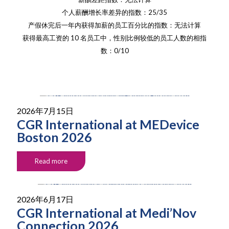
个人薪酬增长率差异的指数：25/35
产假休完后一年内获得加薪的员工百分比的指数：无法计算
获得最高工资的 10 名员工中，性别比例较低的员工人数的相指
数：0/10
2026年7月15日
CGR International at MEDevice
Boston 2026
Read more
2026年6月17日
CGR International at Medi’Nov
Connection 2026