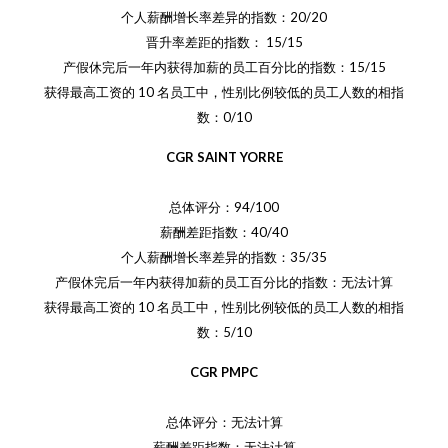
个人薪酬增长率差异的指数：20/20
晋升率差距的指数： 15/15
产假休完后一年内获得加薪的员工百分比的指数：15/15
获得最高工资的 10 名员工中，性别比例较低的员工人数的相指
数：0/10
CGR SAINT YORRE
总体评分：94/100
薪酬差距指数：40/40
个人薪酬增长率差异的指数：35/35
产假休完后一年内获得加薪的员工百分比的指数：无法计算
获得最高工资的 10 名员工中，性别比例较低的员工人数的相指
数：5/10
CGR PMPC
总体评分：无法计算
薪酬差距指数：无法计算