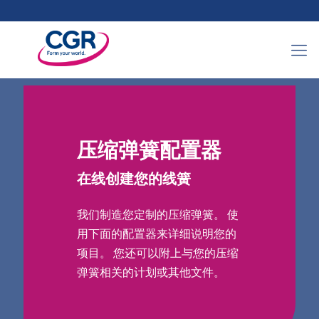
压缩弹簧配置器
在线创建您的线簧
我们制造您定制的压缩弹簧。 使
用下面的配置器来详细说明您的
项目。 您还可以附上与您的压缩
弹簧相关的计划或其他文件。