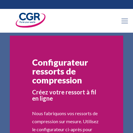
Configurateur
ressorts de
compression
Créez votre ressort à fil
en ligne
Nous fabriquons vos ressorts de
compression sur mesure. Utilisez
le configurateur ci-après pour