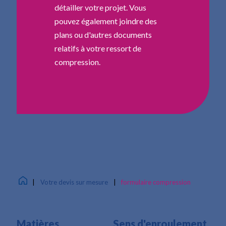
détailler votre projet. Vous
pouvez également joindre des
plans ou d'autres documents
relatifs à votre ressort de
compression.
|
Votre devis sur mesure
|
formulaire compression
Matières
Sens d'enroulement