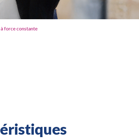
 à force constante
éristiques