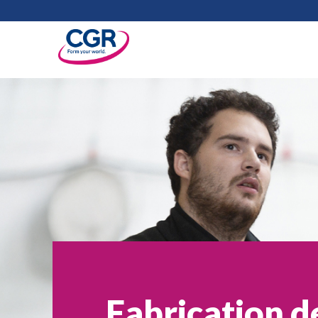
Fabrication d