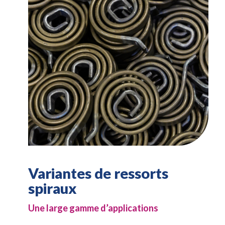
Variantes de ressorts
spiraux
Une large gamme d’applications