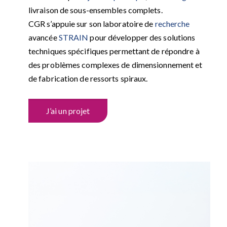
livraison de sous-ensembles complets.
CGR s’appuie sur son laboratoire de
recherche
avancée
STRAIN
pour développer des solutions
techniques spécifiques permettant de répondre à
des problèmes complexes de dimensionnement et
de fabrication de ressorts spiraux.
J’ai un projet