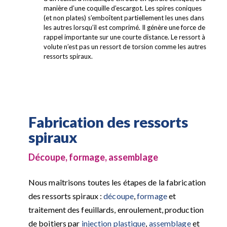
manière d’une coquille d’escargot. Les spires coniques
(et non plates) s’emboîtent partiellement les unes dans
les autres lorsqu’il est comprimé. Il génère une force de
rappel importante sur une courte distance. Le ressort à
volute n’est pas un ressort de torsion comme les autres
ressorts spiraux.
Fabrication des ressorts
spiraux
Découpe, formage, assemblage
Nous maîtrisons toutes les étapes de la fabrication
des ressorts spiraux :
découpe
,
formage
et
traitement des feuillards, enroulement, production
de boitiers par
injection plastique
,
assemblage
et