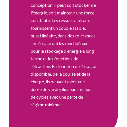
conception, il peut soit stocker de
l'énergie, soit maintenir une force
constante. Les ressorts spiraux
fournissent un couple stable,
quasi linéaire, dans des tolérances
serrées, ce qui les rend idéaux
pour le stockage d'énergie à long
terme et les fonctions de
rétraction. En fonction de l'espace
disponible, de la course et de la
charge, ils peuvent avoir une
durée de vie de plusieurs millions
de cycles avec une perte de
régime minimale.