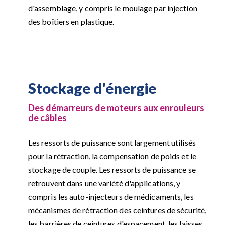
d'assemblage, y compris le moulage par injection
des boîtiers en plastique.
Stockage d'énergie
Des démarreurs de moteurs aux enrouleurs
de câbles
Les ressorts de puissance sont largement utilisés
pour la rétraction, la compensation de poids et le
stockage de couple. Les ressorts de puissance se
retrouvent dans une variété d'applications, y
compris les auto-injecteurs de médicaments, les
mécanismes de rétraction des ceintures de sécurité,
les barrières de ceintures d'espacement, les laisses