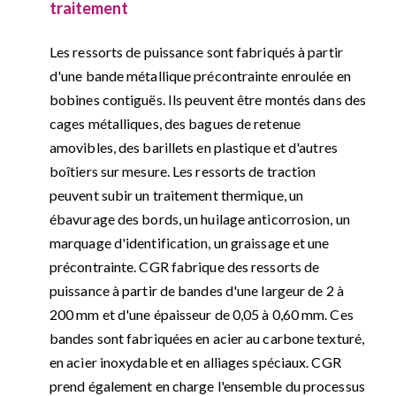
traitement
Les ressorts de puissance sont fabriqués à partir
d'une bande métallique précontrainte enroulée en
bobines contiguës. Ils peuvent être montés dans des
cages métalliques, des bagues de retenue
amovibles, des barillets en plastique et d'autres
boîtiers sur mesure. Les ressorts de traction
peuvent subir un traitement thermique, un
ébavurage des bords, un huilage anticorrosion, un
marquage d'identification, un graissage et une
précontrainte. CGR fabrique des ressorts de
puissance à partir de bandes d'une largeur de 2 à
200 mm et d'une épaisseur de 0,05 à 0,60 mm. Ces
bandes sont fabriquées en acier au carbone texturé,
en acier inoxydable et en alliages spéciaux. CGR
prend également en charge l'ensemble du processus