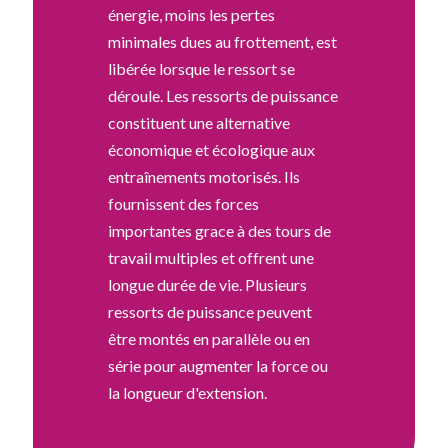
énergie, moins les pertes
minimales dues au frottement, est
libérée lorsque le ressort se
déroule. Les ressorts de puissance
constituent une alternative
économique et écologique aux
entraînements motorisés. Ils
fournissent des forces
importantes grace à des tours de
travail multiples et offrent une
longue durée de vie. Plusieurs
ressorts de puissance peuvent
être montés en parallèle ou en
série pour augmenter la force ou
la longueur d'extension.