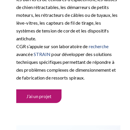
de chien rétractables, les démarreurs de petits
moteurs, les rétracteurs de câbles ou de tuyaux, les
lève-vitres, les capteurs de fil de tirage, les
systèmes de tension de corde et les dispositifs
antichute.
CGR s’appuie sur son laboratoire de
recherche
avancée
STRAIN
pour développer des solutions
techniques spécifiques permettant de répondre à
des problèmes complexes de dimensionnement et
de fabrication de ressorts spiraux.
J’ai un projet