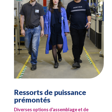
Ressorts de puissance
prémontés
Diverses options d'assemblage et de