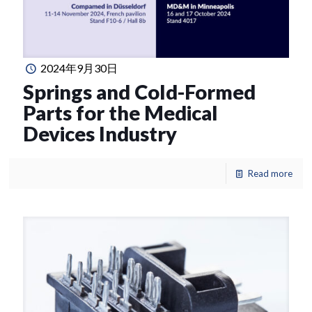
2024年9月30日
Springs and Cold-Formed
Parts for the Medical
Devices Industry
Read more