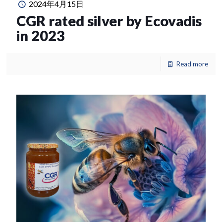
2024年4月15日
CGR rated silver by Ecovadis
in 2023
Read more