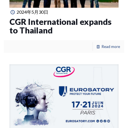
2024年5月30日
CGR International expands
to Thailand
Read more