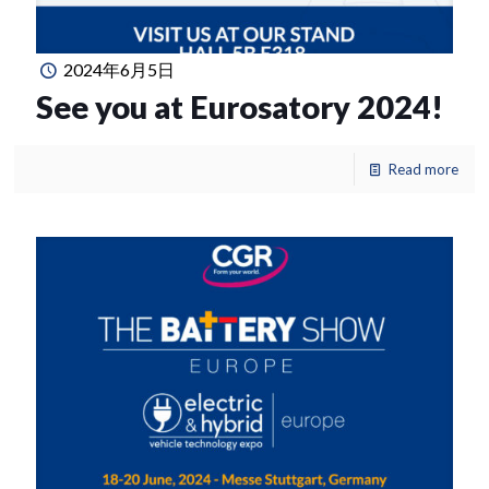
2024年6月5日
See you at Eurosatory 2024!
Read more