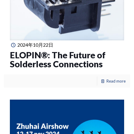
2024年10月22日
ELOPIN®: The Future of
Solderless Connections
Read more