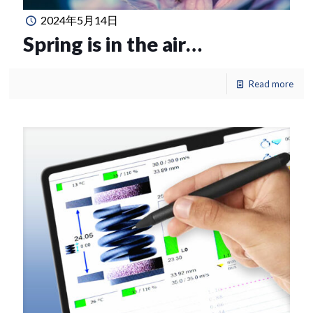
2024年5月14日
Spring is in the air…
Read more