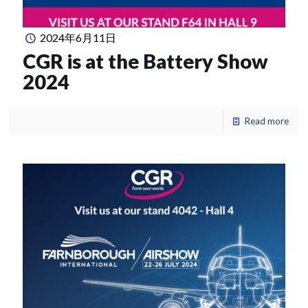
2024年6月11日
CGR is at the Battery Show
2024
Read more