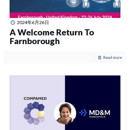
2024年6月26日
A Welcome Return To
Farnborough
Read more