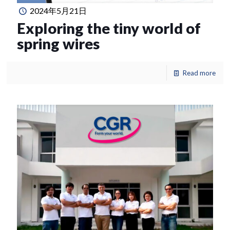
2024年5月21日
Exploring the tiny world of
spring wires
Read more