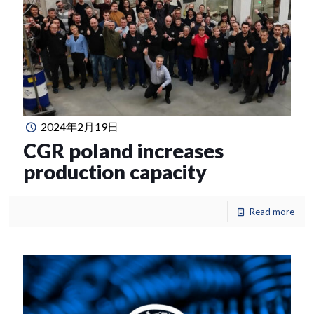
2024年2月19日
CGR poland increases
production capacity
Read more