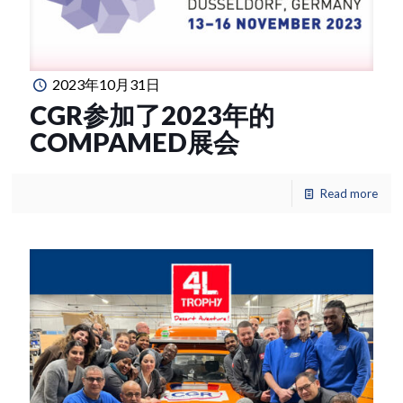
2023年10月31日
CGR参加了2023年的
COMPAMED展会
Read more