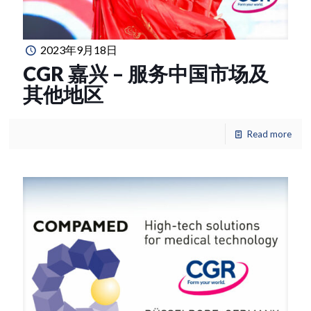
2023年9月18日
CGR 嘉兴 – 服务中国市场及
其他地区
Read more