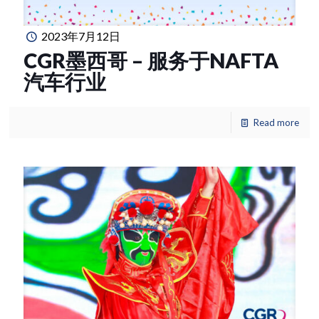
2023年7月12日
CGR墨西哥 – 服务于NAFTA
汽车行业
Read more