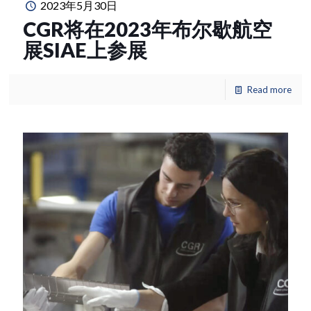
2023年5月30日
CGR将在2023年布尔歇航空
展SIAE上参展
Read more