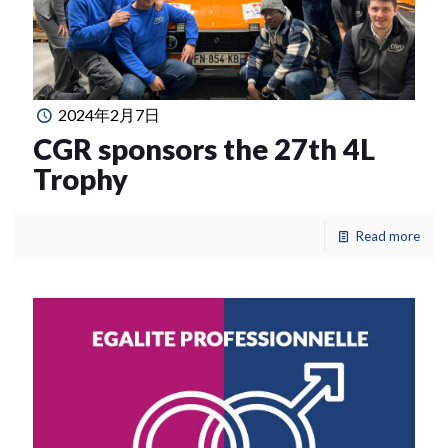
2024年2月7日
CGR sponsors the 27th 4L
Trophy
Read more