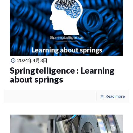
2024年4月3日
Springtelligence : Learning
about springs
Read more