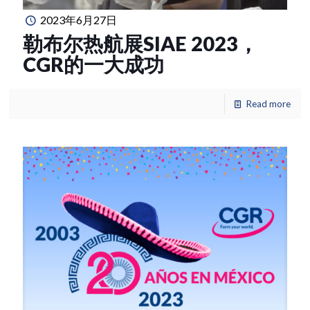
2023年6月27日
勒布尔热航展SIAE 2023，
CGR的一大成功
Read more