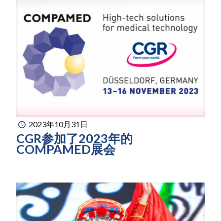
2023年10月31日
CGR参加了2023年的
COMPAMED展会