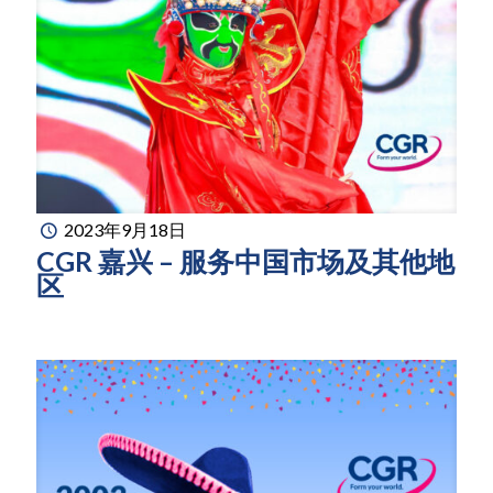
2023年9月18日
CGR 嘉兴 – 服务中国市场及其他地
区