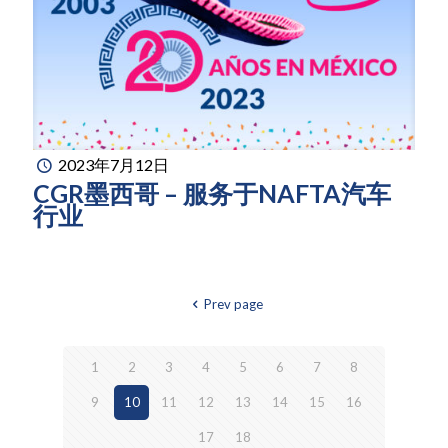
2023年7月12日
CGR墨西哥 – 服务于NAFTA汽车
行业
Prev page
1
2
3
4
5
6
7
8
9
10
11
12
13
14
15
16
17
18