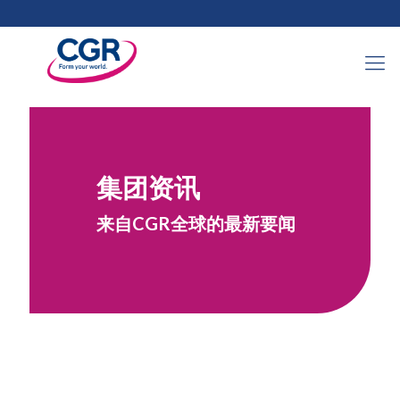
集团资讯
来自CGR全球的最新要闻