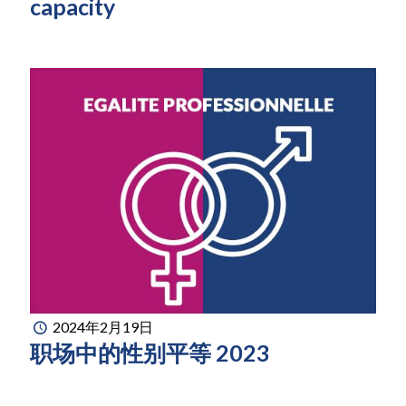
capacity
2024年2月19日
职场中的性别平等 2023