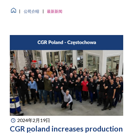
|
公司介绍
|
最新新闻
2024年2月19日
CGR poland increases production