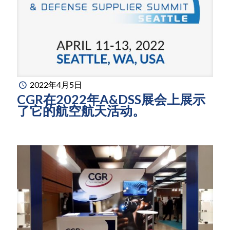
2022年4月5日
CGR在2022年A&DSS展会上展示
了它的航空航天活动。