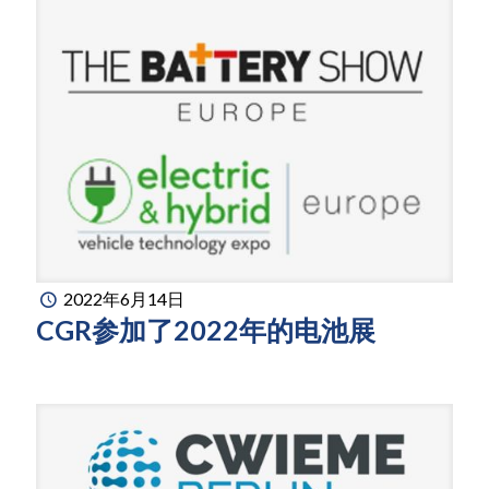
2022年6月14日
CGR参加了2022年的电池展