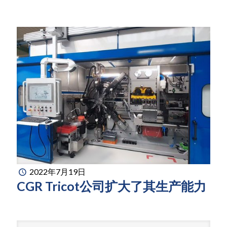
2022年7月19日
CGR Tricot公司扩大了其生产能力