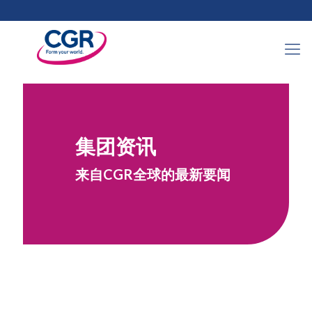
集团资讯
来自CGR全球的最新要闻