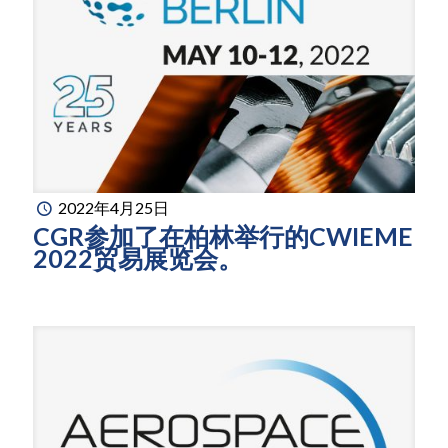
2022年4月25日
CGR参加了在柏林举行的CWIEME
2022贸易展览会。