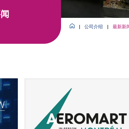
要闻
|
公司介绍
|
最新新