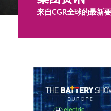
来自CGR全球的最新