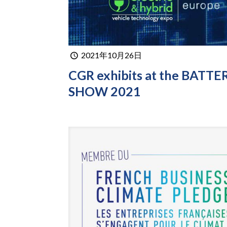
2021年10月26日
CGR exhibits at the BATTE
SHOW 2021