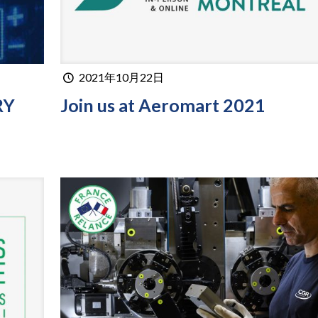
2021年10月22日
RY
Join us at Aeromart 2021