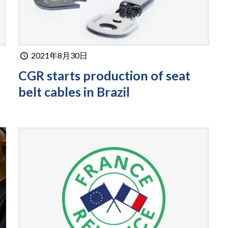
2021年8月30日
CGR starts production of seat
belt cables in Brazil