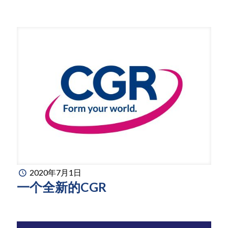
2020年7月1日
一个全新的CGR