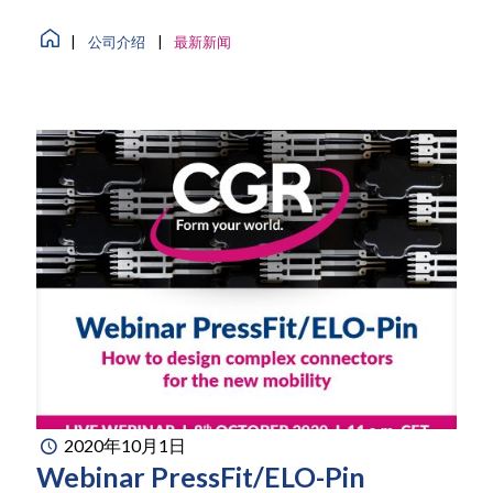
|
公司介绍
|
最新新闻
2020年10月1日
Webinar PressFit/ELO-Pin