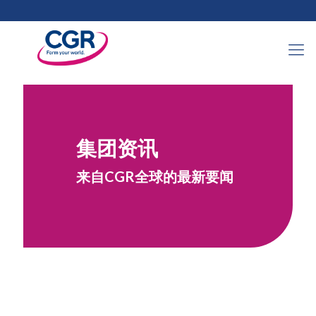
集团资讯
来自CGR全球的最新要闻