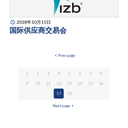
2018年10月15日
国际供应商交易会
Prev page
1
2
3
4
5
6
7
8
9
10
11
12
13
14
15
16
17
18
Next page