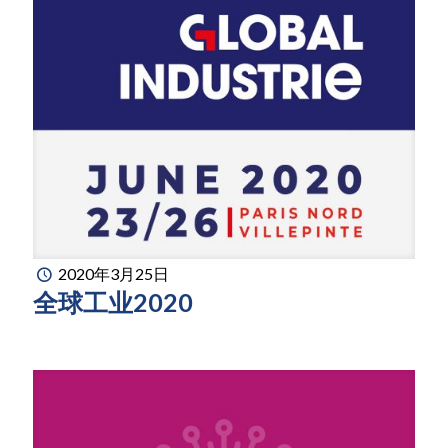
2020年3月25日
全球工业2020