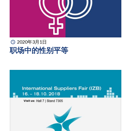
2020年3月1日
职场中的性别平等