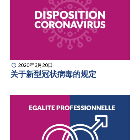
2020年3月20日
关于新型冠状病毒的规定