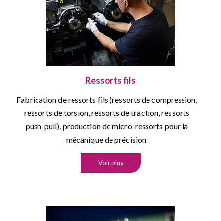
Ressorts fils
Fabrication de ressorts fils (ressorts de compression,
ressorts de torsion, ressorts de traction, ressorts
push-pull), production de micro-ressorts pour la
mécanique de précision.
Voir plus