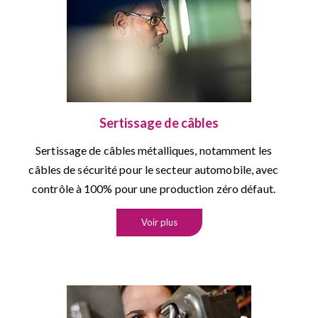
Sertissage de câbles
Sertissage de câbles métalliques, notamment les
câbles de sécurité pour le secteur automobile, avec
contrôle à 100% pour une production zéro défaut.
Voir plus