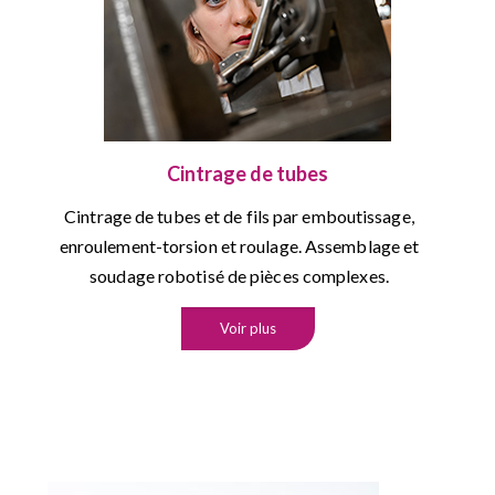
Cintrage de tubes
Cintrage de tubes et de fils par emboutissage,
enroulement-torsion et roulage. Assemblage et
soudage robotisé de pièces complexes.
Voir plus