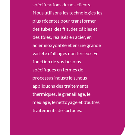
spécifications de nos clients.
Nous utilisons les technologies les
plus récentes pour transformer
des tubes, des fils, des
câbles
et
des tôles, réalisés en acier, en
acier inoxydable et en une grande
variété d'alliages non ferreux. En
fonction de vos besoins
spécifiques en termes de
processus industriels, nous
appliquons des traitements
thermiques, le grenaillage, le
meulage, le nettoyage et d’autres
traitements de surfaces.