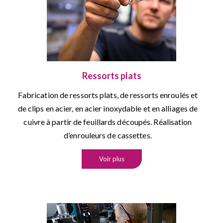
Ressorts plats
Fabrication de ressorts plats, de ressorts enroulés et
de clips en acier, en acier inoxydable et en alliages de
cuivre à partir de feuillards découpés. Réalisation
d’enrouleurs de cassettes.
Voir plus