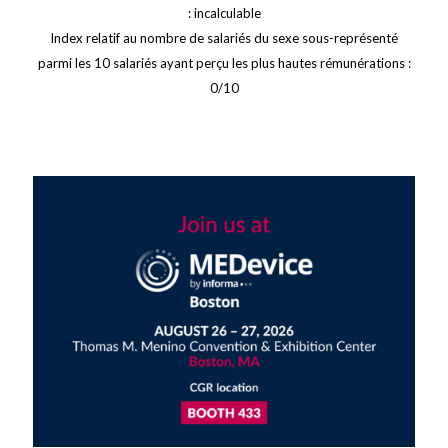
: incalculable
Index relatif au nombre de salariés du sexe sous-représenté
parmi les 10 salariés ayant perçu les plus hautes rémunérations :
0/10