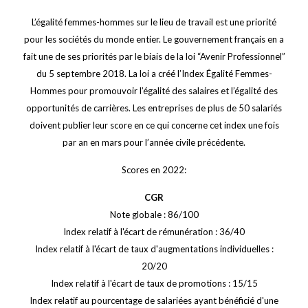
L’égalité femmes-hommes sur le lieu de travail est une priorité
pour les sociétés du monde entier. Le gouvernement français en a
fait une de ses priorités par le biais de la loi “Avenir Professionnel”
du 5 septembre 2018. La loi a créé l’Index Égalité Femmes-
Hommes pour promouvoir l’égalité des salaires et l’égalité des
opportunités de carrières. Les entreprises de plus de 50 salariés
doivent publier leur score en ce qui concerne cet index une fois
par an en mars pour l’année civile précédente.
Scores en 2022:
CGR
Note globale : 86/100
Index relatif à l'écart de rémunération : 36/40
Index relatif à l'écart de taux d'augmentations individuelles :
20/20
Index relatif à l'écart de taux de promotions : 15/15
Index relatif au pourcentage de salariées ayant bénéficié d'une