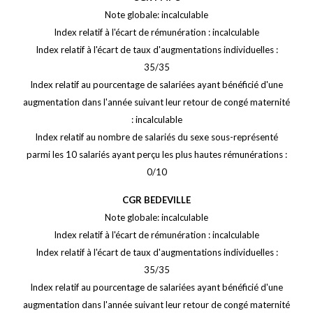
Note globale: incalculable
Index relatif à l'écart de rémunération : incalculable
Index relatif à l'écart de taux d'augmentations individuelles :
35/35
Index relatif au pourcentage de salariées ayant bénéficié d'une
augmentation dans l'année suivant leur retour de congé maternité
: incalculable
Index relatif au nombre de salariés du sexe sous-représenté
parmi les 10 salariés ayant perçu les plus hautes rémunérations :
0/10
CGR BEDEVILLE
Note globale: incalculable
Index relatif à l'écart de rémunération : incalculable
Index relatif à l'écart de taux d'augmentations individuelles :
35/35
Index relatif au pourcentage de salariées ayant bénéficié d'une
augmentation dans l'année suivant leur retour de congé maternité