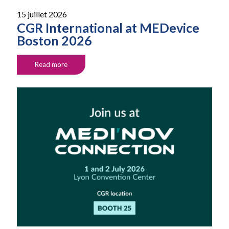
15 juillet 2026
CGR International at MEDevice
Boston 2026
Read more