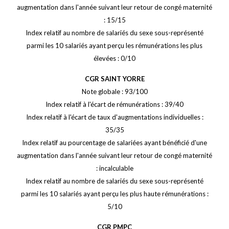
augmentation dans l'année suivant leur retour de congé maternité
: 15/15
Index relatif au nombre de salariés du sexe sous-représenté
parmi les 10 salariés ayant perçu les rémunérations les plus
élevées : 0/10
CGR SAINT YORRE
Note globale : 93/100
Index relatif à l'écart de rémunérations : 39/40
Index relatif à l'écart de taux d'augmentations individuelles :
35/35
Index relatif au pourcentage de salariées ayant bénéficié d'une
augmentation dans l'année suivant leur retour de congé maternité
: incalculable
Index relatif au nombre de salariés du sexe sous-représenté
parmi les 10 salariés ayant perçu les plus haute rémunérations :
5/10
CGR PMPC