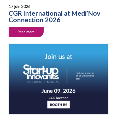
17 juin 2026
CGR International at Medi’Nov
Connection 2026
Read more