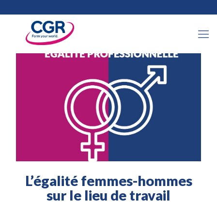
20 février 2023
L’égalité femmes-hommes
sur le lieu de travail