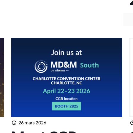
26 mars 2026