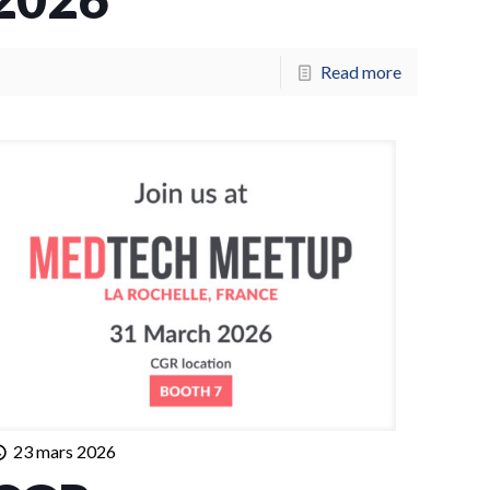
Read more
23 mars 2026