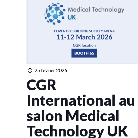
25 février 2026
CGR
International au
salon Medical
Technology UK