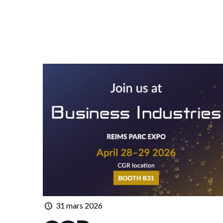
31 mars 2026