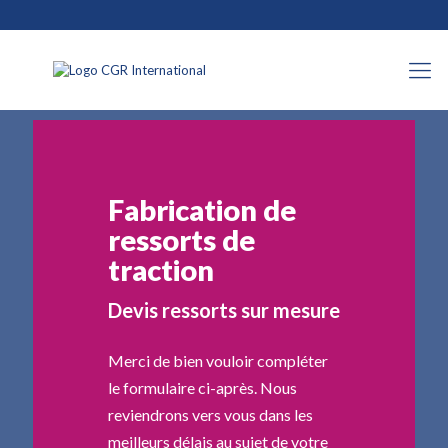
Fabrication de
ressorts de
traction
Devis ressorts sur mesure
Merci de bien vouloir compléter
le formulaire ci-après. Nous
reviendrons vers vous dans les
meilleurs délais au sujet de votre