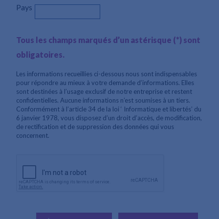
Pays
Tous les champs marqués d’un astérisque (*) sont
obligatoires.
Les informations recueillies ci-dessous nous sont indispensables
pour répondre au mieux à votre demande d’informations. Elles
sont destinées à l’usage exclusif de notre entreprise et restent
confidentielles. Aucune informations n’est soumises à un tiers.
Conformément à l’article 34 de la loi ‘ Informatique et libertés’ du
6 janvier 1978, vous disposez d’un droit d’accès, de modification,
de rectification et de suppression des données qui vous
concernent.