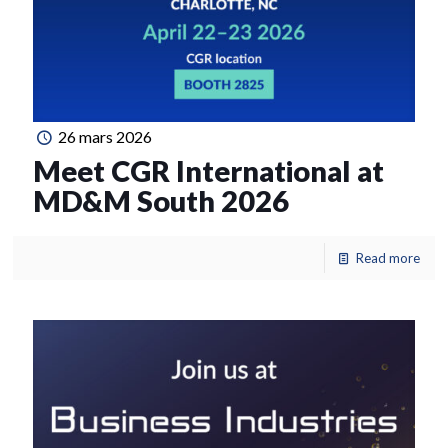
26 mars 2026
Meet CGR International at
MD&M South 2026
Read more