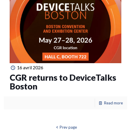
16 avril 2026
CGR returns to DeviceTalks
Boston
Read more
Prev page