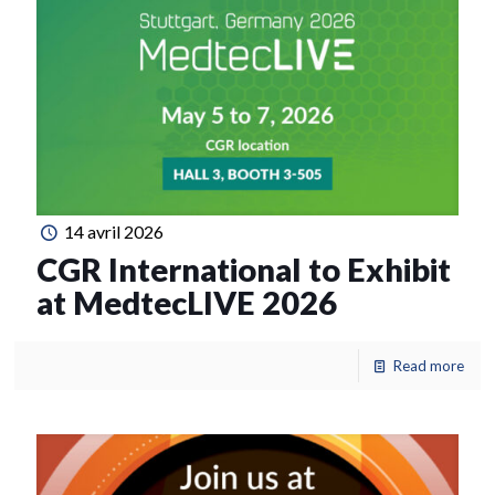
14 avril 2026
CGR International to Exhibit
at MedtecLIVE 2026
Read more