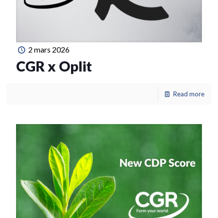
2 mars 2026
CGR x Oplit
Read more