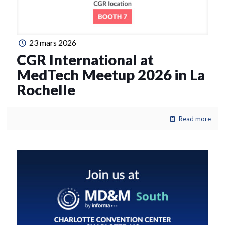
23 mars 2026
CGR International at
MedTech Meetup 2026 in La
Rochelle
Read more