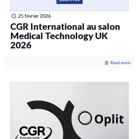
25 février 2026
CGR International au salon
Medical Technology UK
2026
Read more