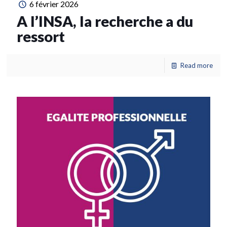
6 février 2026
A l’INSA, la recherche a du
ressort
Read more