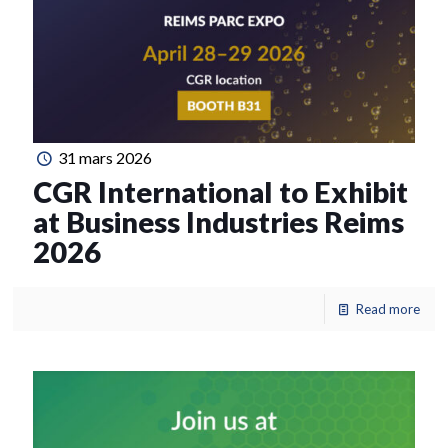
31 mars 2026
CGR International to Exhibit
at Business Industries Reims
2026
Read more