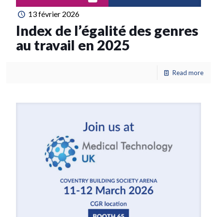
13 février 2026
Index de l’égalité des genres
au travail en 2025
Read more