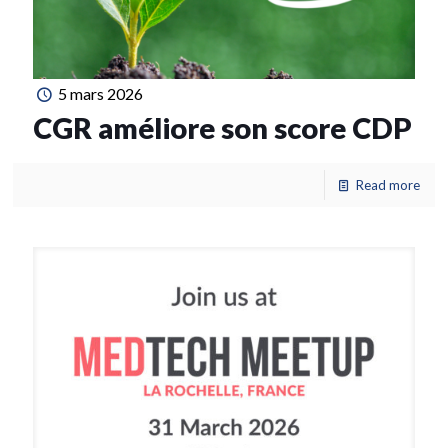
5 mars 2026
CGR améliore son score CDP
Read more